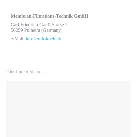
Membran-Filtrations-Technik GmbH
Carl-Friedrich-Gauß-Straße 7
50259 Pulheim (Germany)
e-Mail:
info@mft-koeln.de
Hier finden Sie uns