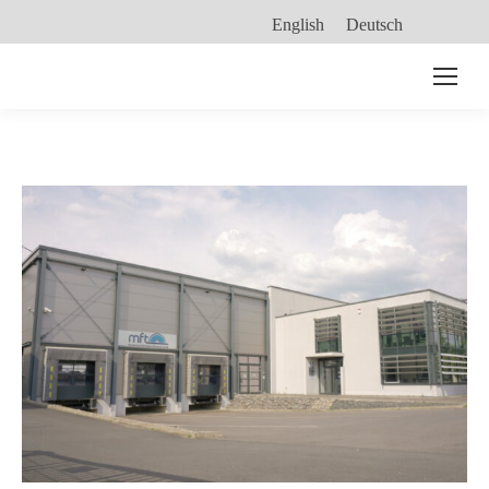
English
Deutsch